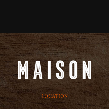
LOCATION