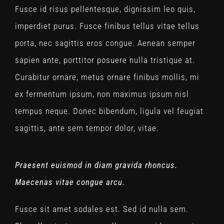
Fusce id risus pellentesque, dignissim leo quis,
imperdiet purus. Fusce finibus tellus vitae tellus
porta, nec sagittis eros congue. Aenean semper
sapien ante, porttitor posuere nulla tristique at.
Curabitur ornare, metus ornare finibus mollis, mi
ex fermentum ipsum, non maximus ipsum nisl
tempus neque. Donec bibendum, ligula vel feugiat
sagittis, ante sem tempor dolor, vitae.
Praesent euismod in diam gravida rhoncus.
Maecenas vitae congue arcu.
Fusce sit amet sodales est. Sed id nulla sem.