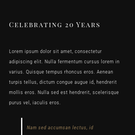
Celebrating 20 Years
Lorem ipsum dolor sit amet, consectetur
adipiscing elit. Nulla fermentum cursus lorem in
varius. Quisque tempus rhoncus eros. Aenean
turpis tellus, dictum congue augue id, hendrerit
mollis eros. Nulla sed est hendrerit, scelerisque
purus vel, iaculis eros.
Nam sed accumsan lectus, id