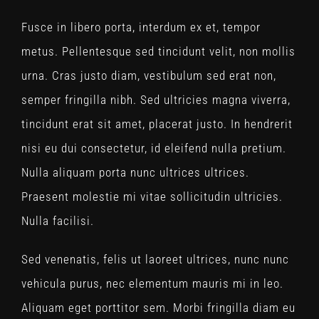
Fusce in libero porta, interdum ex et, tempor
metus. Pellentesque sed tincidunt velit, non mollis
urna. Cras justo diam, vestibulum sed erat non,
semper fringilla nibh. Sed ultricies magna viverra,
tincidunt erat sit amet, placerat justo. In hendrerit
nisi eu dui consectetur, id eleifend nulla pretium.
Nulla aliquam porta nunc ultrices ultrices.
Praesent molestie mi vitae sollicitudin ultricies.
Nulla facilisi.
Sed venenatis, felis ut laoreet ultrices, nunc nunc
vehicula purus, nec elementum mauris mi in leo.
Aliquam eget porttitor sem. Morbi fringilla diam eu