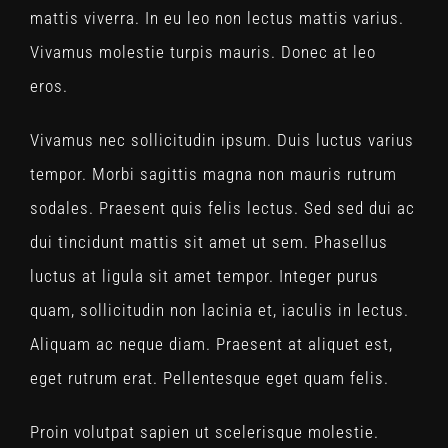
mattis viverra. In eu leo non lectus mattis varius.
Vivamus molestie turpis mauris. Donec at leo
eros.
Vivamus nec sollicitudin ipsum. Duis luctus varius
tempor. Morbi sagittis magna non mauris rutrum
sodales. Praesent quis felis lectus. Sed sed dui ac
dui tincidunt mattis sit amet ut sem. Phasellus
luctus at ligula sit amet tempor. Integer purus
quam, sollicitudin non lacinia et, iaculis in lectus.
Aliquam ac neque diam. Praesent at aliquet est,
eget rutrum erat. Pellentesque eget quam felis.
Proin volutpat sapien ut scelerisque molestie.