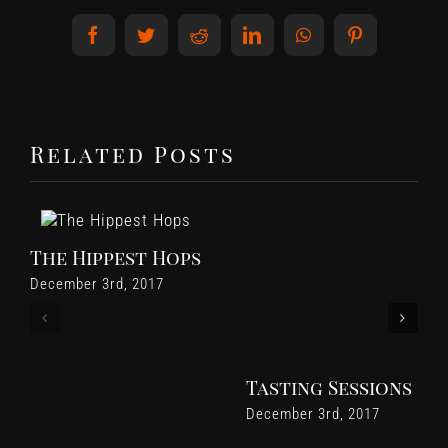
Facebook
Twitter
Reddit
LinkedIn
WhatsApp
Pinterest
Related Posts
The Hippest Hops
December 3rd, 2017
Tasting Sessions
December 3rd, 2017